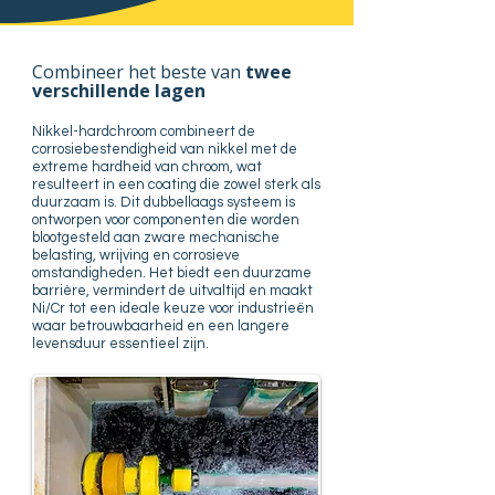
Combineer het beste van
twee
verschillende lagen
Nikkel-hardchroom combineert de
corrosiebestendigheid van nikkel met de
extreme hardheid van chroom, wat
resulteert in een coating die zowel sterk als
duurzaam is. Dit dubbellaags systeem is
ontworpen voor componenten die worden
blootgesteld aan zware mechanische
belasting, wrijving en corrosieve
omstandigheden. Het biedt een duurzame
barrière, vermindert de uitvaltijd en maakt
Ni/Cr tot een ideale keuze voor industrieën
waar betrouwbaarheid en een langere
levensduur essentieel zijn.