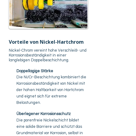
Vorteile von Nickel-Hartchrom
Nickel-Chrom vereint hohe Verschleiß- und
Korrosionsbeständigkeit in einer
langlebigen Doppelbeschichtung.
Doppellagige Stärke
Die Ni/Cr-Beschichtung kombiniert die
Korrosionsbeständigkeit von Nickel mit
der hohen Haltbarkeit von Hartchrom
und eignet sich für extreme
Belastungen.
Überlegener Korrosionsschutz
Die porenfreie Nickelschicht bildet
eine solide Barriere und schützt das
Grundmaterial vor Korrosion, selbst in